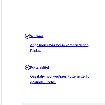
Würmer
Angelköder Würmer in verschiedenen
Packs.
Futtermittel
Qualitativ hochwertiges Futtermittel für
gesunde Fische.