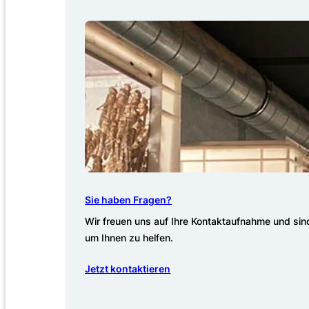
Sie haben Fragen?
Wir freuen uns auf Ihre Kontaktaufnahme und sind
um Ihnen zu helfen.
Jetzt kontaktieren