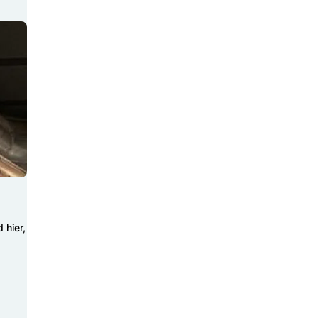
 hier,