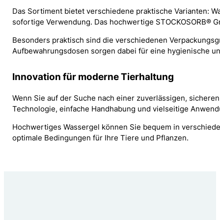
Das Sortiment bietet verschiedene praktische Varianten: W
sofortige Verwendung. Das hochwertige STOCKOSORB® Granul
Besonders praktisch sind die verschiedenen Verpackungsgrö
Aufbewahrungsdosen sorgen dabei für eine hygienische und
Innovation für moderne Tierhaltung
Wenn Sie auf der Suche nach einer zuverlässigen, sicheren
Technologie, einfache Handhabung und vielseitige Anwendu
Hochwertiges Wassergel können Sie bequem in verschiedene
optimale Bedingungen für Ihre Tiere und Pflanzen.