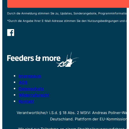
Durch die Anmeldung stimmen Sie zu, Updates, Sonderangebote, Programminformatione
*Durch die Angabe Ihrer E-Mail-Adresse stimmen Sie den Nutzungsbedingungen und de
Impressum
AGB
Datenschutz
Widerrufsrecht
Kontakt
Verantwortliche/r i.S.d. § 18 Abs. 2 MStV: Andreas Pollner-W
Deutschland. Plattform der EU-Kommission z