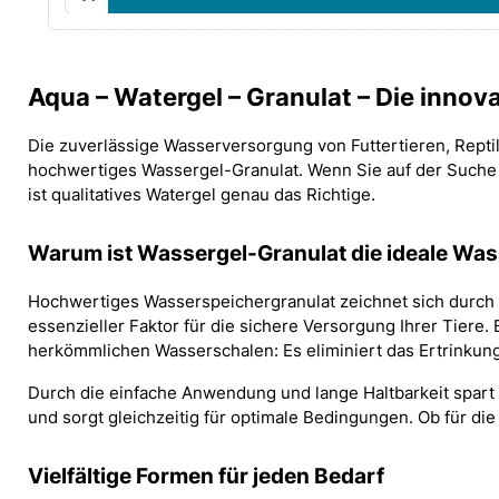
Aqua – Watergel – Granulat – Die innov
Die zuverlässige Wasserversorgung von Futtertieren, Reptil
hochwertiges Wassergel-Granulat. Wenn Sie auf der Suche na
ist qualitatives Watergel genau das Richtige.
Warum ist Wassergel-Granulat die ideale Wa
Hochwertiges Wasserspeichergranulat zeichnet sich durch 
essenzieller Faktor für die sichere Versorgung Ihrer Tier
herkömmlichen Wasserschalen: Es eliminiert das Ertrinkungs
Durch die einfache Anwendung und lange Haltbarkeit spart 
und sorgt gleichzeitig für optimale Bedingungen. Ob für di
Vielfältige Formen für jeden Bedarf