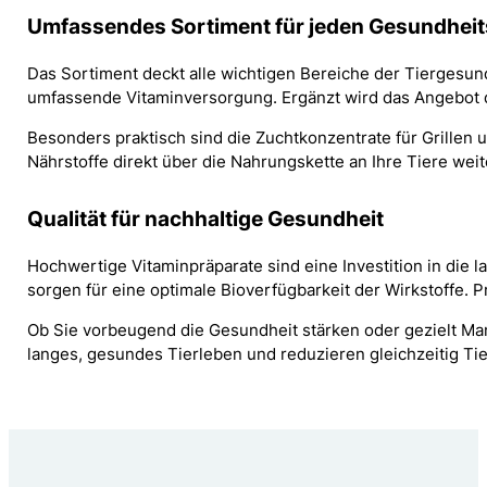
Umfassendes Sortiment für jeden Gesundhei
Das Sortiment deckt alle wichtigen Bereiche der Tiergesu
umfassende Vitaminversorgung. Ergänzt wird das Angebot dur
Besonders praktisch sind die Zuchtkonzentrate für Grillen 
Nährstoffe direkt über die Nahrungskette an Ihre Tiere we
Qualität für nachhaltige Gesundheit
Hochwertige Vitaminpräparate sind eine Investition in die
sorgen für eine optimale Bioverfügbarkeit der Wirkstoffe
Ob Sie vorbeugend die Gesundheit stärken oder gezielt Ma
langes, gesundes Tierleben und reduzieren gleichzeitig Tie