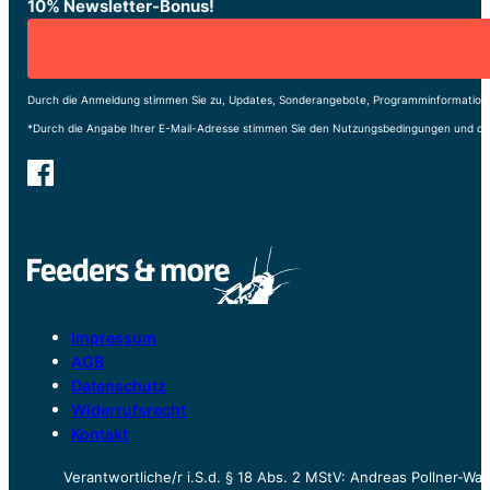
10% Newsletter-Bonus!
Durch die Anmeldung stimmen Sie zu, Updates, Sonderangebote, Programminformatione
*Durch die Angabe Ihrer E-Mail-Adresse stimmen Sie den Nutzungsbedingungen und de
Impressum
AGB
Datenschutz
Widerrufsrecht
Kontakt
Verantwortliche/r i.S.d. § 18 Abs. 2 MStV: Andreas Pollner-W