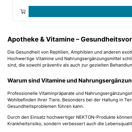
Apotheke & Vitamine – Gesundheitsvor
Die Gesundheit von Reptilien, Amphibien und anderen exot
Hochwertige Vitamine und Nahrungsergänzungsmittel schli
sind, die sowohl präventiv als auch zur gezielten Behandlu
Warum sind Vitamine und Nahrungsergänzung
Professionelle Vitaminpräparate und Nahrungsergänzungsmi
Wohlbefinden Ihrer Tiere. Besonders bei der Haltung in T
Gesundheitsproblemen führen kann.
Durch den Einsatz hochwertiger NEKTON-Produkte können Sie
Krankheitsrisiko, sondern verbessert auch die Lebensqualitä