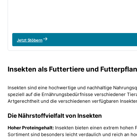
Jetzt Stöbern
Insekten als Futtertiere und Futterpflan
Insekten sind eine hochwertige und nachhaltige Nahrungsqu
speziell auf die Ernährungsbedürfnisse verschiedener Tierar
Artgerechtheit und die verschiedenen verfügbaren Insekten
Die Nährstoffvielfalt von Insekten
Hoher Proteingehalt:
Insekten bieten einen extrem hohen P
Sortiment sind besonders leicht verdaulich und reich an h