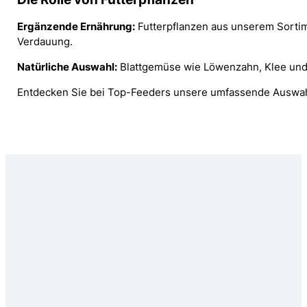
Ergänzende Ernährung:
Futterpflanzen aus unserem Sortime
Verdauung.
Natürliche Auswahl:
Blattgemüse wie Löwenzahn, Klee und W
Entdecken Sie bei Top-Feeders unsere umfassende Auswahl a