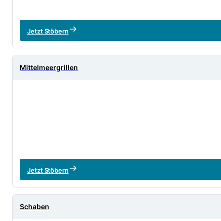
Jetzt Stöbern
Mittelmeergrillen
Jetzt Stöbern
Schaben