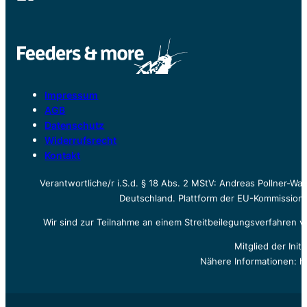
Impressum
AGB
Datenschutz
Widerrufsrecht
Kontakt
Verantwortliche/r i.S.d. § 18 Abs. 2 MStV: Andreas Pollner-W
Deutschland. Plattform der EU-Kommission z
Wir sind zur Teilnahme an einem Streitbeilegungsverfahren vo
Mitglied der Init
Nähere Informationen: h