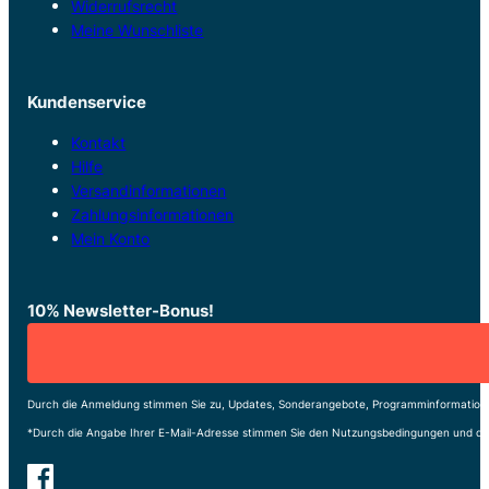
Widerrufsrecht
Meine Wunschliste
Kundenservice
Kontakt
Hilfe
Versandinformationen
Zahlungsinformationen
Mein Konto
10% Newsletter-Bonus!
Durch die Anmeldung stimmen Sie zu, Updates, Sonderangebote, Programminformatione
*Durch die Angabe Ihrer E-Mail-Adresse stimmen Sie den Nutzungsbedingungen und de