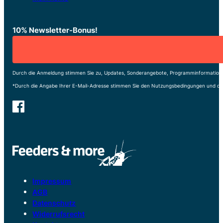
10% Newsletter-Bonus!
Durch die Anmeldung stimmen Sie zu, Updates, Sonderangebote, Programminformatione
*Durch die Angabe Ihrer E-Mail-Adresse stimmen Sie den Nutzungsbedingungen und de
Impressum
AGB
Datenschutz
Widerrufsrecht