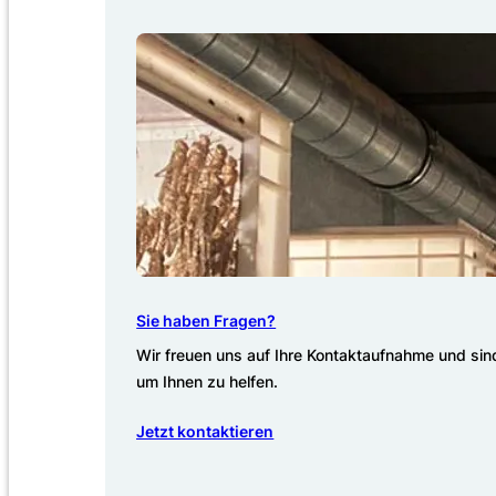
Sie haben Fragen?
Wir freuen uns auf Ihre Kontaktaufnahme und sind
um Ihnen zu helfen.
Jetzt kontaktieren