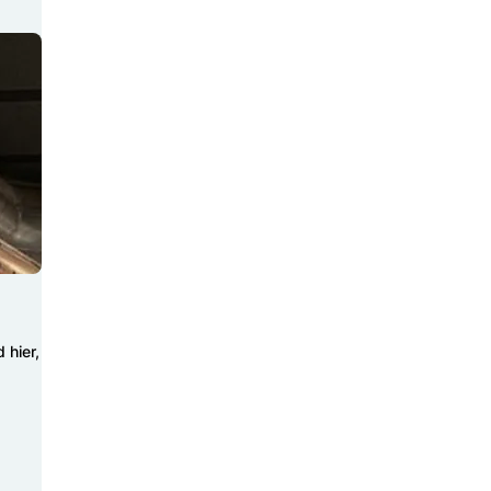
 hier,