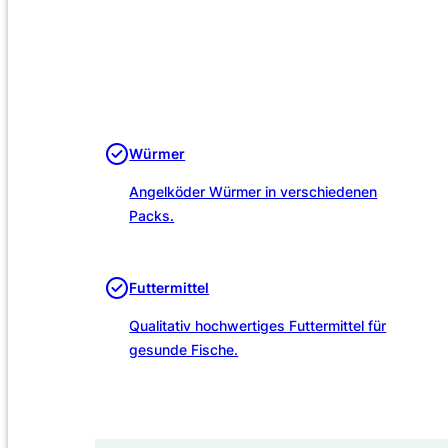
Würmer
Angelköder Würmer in verschiedenen
Packs.
Futtermittel
Qualitativ hochwertiges Futtermittel für
gesunde Fische.