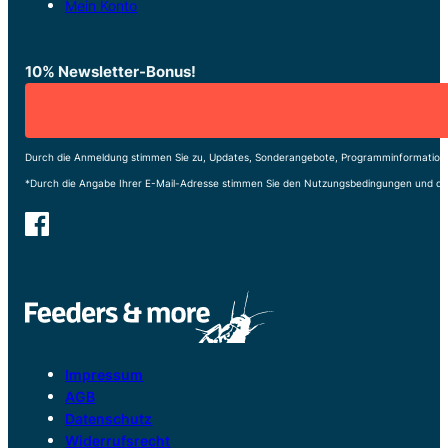
Mein Konto
10% Newsletter-Bonus!
Durch die Anmeldung stimmen Sie zu, Updates, Sonderangebote, Programminformatione
*Durch die Angabe Ihrer E-Mail-Adresse stimmen Sie den Nutzungsbedingungen und de
Impressum
AGB
Datenschutz
Widerrufsrecht