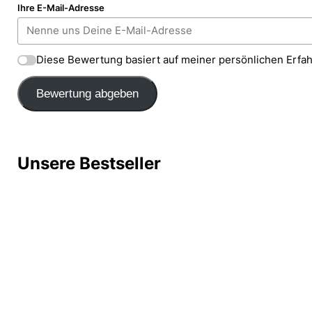
Ihre E-Mail-Adresse
Diese Bewertung basiert auf meiner persönlichen Erfa
Bewertung abgeben
Unsere Bestseller