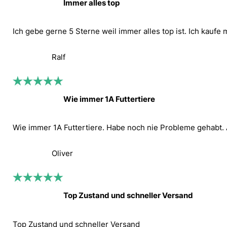
Immer alles top
Ich gebe gerne 5 Sterne weil immer alles top ist. Ich kaufe 
Ralf
Wie immer 1A Futtertiere
Wie immer 1A Futtertiere. Habe noch nie Probleme gehabt. A
Oliver
Top Zustand und schneller Versand
Top Zustand und schneller Versand