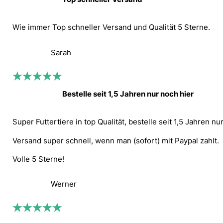
Wie immer Top schneller Versand und Qualität 5 Sterne.
Sarah
Bestelle seit 1,5 Jahren nur noch hier
Super Futtertiere in top Qualität, bestelle seit 1,5 Jahren nu
Versand super schnell, wenn man (sofort) mit Paypal zahlt.
Volle 5 Sterne!
Werner