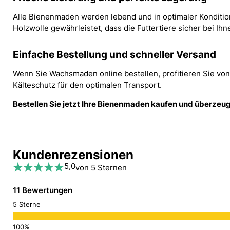
Alle Bienenmaden werden lebend und in optimaler Kondition
Holzwolle gewährleistet, dass die Futtertiere sicher bei I
Einfache Bestellung und schneller Versand
Wenn Sie Wachsmaden online bestellen, profitieren Sie v
Kälteschutz für den optimalen Transport.
Bestellen Sie jetzt Ihre Bienenmaden kaufen und überzeuge
Kundenrezensionen
5,0
von 5 Sternen
11 Bewertungen
5 Sterne