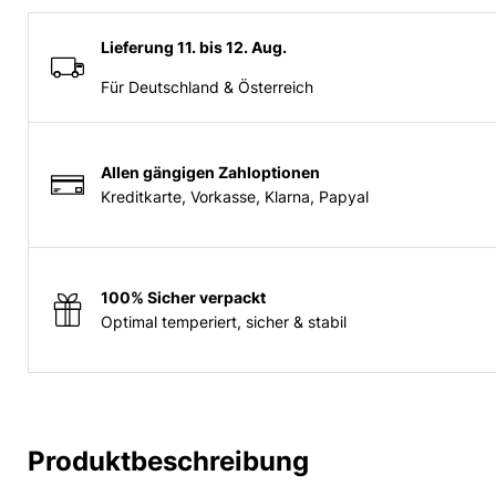
Lieferung 11. bis 12. Aug.
Für Deutschland & Österreich
Allen gängigen Zahloptionen
Kreditkarte, Vorkasse, Klarna, Papyal
100% Sicher verpackt
Optimal temperiert, sicher & stabil
Produktbeschreibung