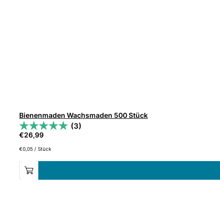
Bienenmaden Wachsmaden 500 Stück
(3)
€
26,99
€
0,05
/
Stück