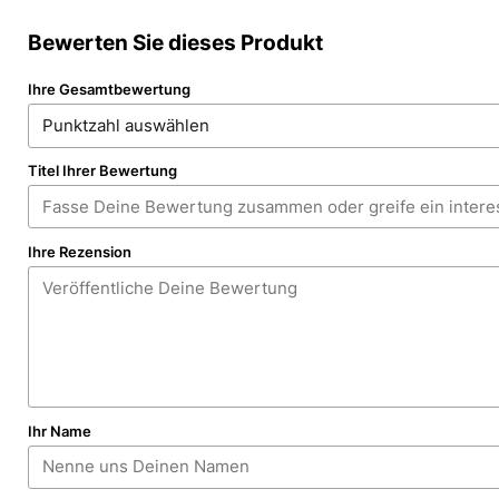
Bewerten Sie dieses Produkt
Ihre Gesamtbewertung
Titel Ihrer Bewertung
Ihre Rezension
Ihr Name