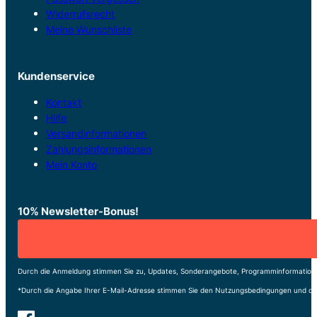
Widerrufsrecht
Meine Wunschliste
Kundenservice
Kontakt
Hilfe
Versandinformationen
Zahlungsinformationen
Mein Konto
10% Newsletter-Bonus!
Durch die Anmeldung stimmen Sie zu, Updates, Sonderangebote, Programminformatione
*Durch die Angabe Ihrer E-Mail-Adresse stimmen Sie den Nutzungsbedingungen und de