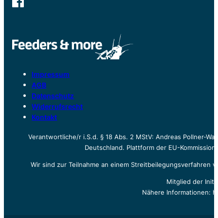
Impressum
AGB
Datenschutz
Widerrufsrecht
Kontakt
Verantwortliche/r i.S.d. § 18 Abs. 2 MStV: Andreas Pollner-W
Deutschland. Plattform der EU-Kommission z
Wir sind zur Teilnahme an einem Streitbeilegungsverfahren vo
Mitglied der Init
Nähere Informationen: h