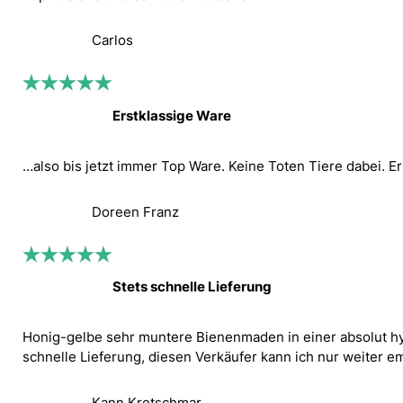
Carlos
Erstklassige Ware
…also bis jetzt immer Top Ware. Keine Toten Tiere dabei. E
Doreen Franz
Stets schnelle Lieferung
Honig-gelbe sehr muntere Bienenmaden in einer absolut hyg
schnelle Lieferung, diesen Verkäufer kann ich nur weiter e
Kann Kretschmar