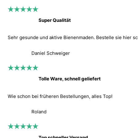
Super Qualität
Sehr gesunde und aktive Bienenmaden. Bestelle sie hier sc
Daniel Schweiger
Tolle Ware, schnell geliefert
Wie schon bei früheren Bestellungen, alles Top!
Roland
Top schneller Versand