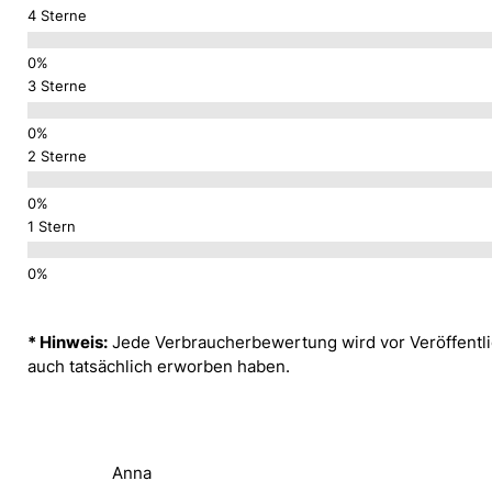
4 Sterne
3 Sterne
2 Sterne
1 Stern
* Hinweis:
Jede Verbraucherbewertung wird vor Veröffentlic
auch tatsächlich erworben haben.
Anna