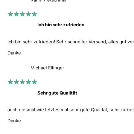
Ich bin sehr zufrieden
Ich bin sehr zufrieden! Sehr schneller Versand, alles gut ve
Danke
Michael Ellinger
Sehr gute Qualität
auch diesmal wie letztes mal sehr gute Qualität, sehr zufrie
Danke