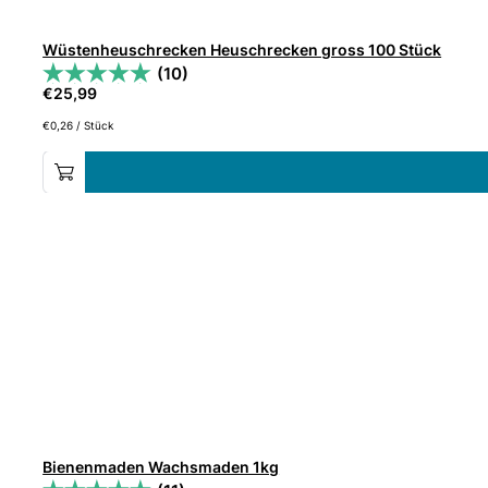
Wüstenheuschrecken Heuschrecken gross 100 Stück
(10)
€
25,99
€
0,26
/
Stück
Bienenmaden Wachsmaden 1kg