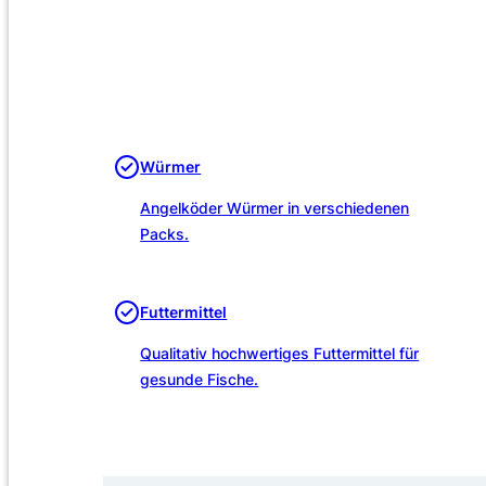
Würmer
Angelköder Würmer in verschiedenen
Packs.
Futtermittel
Qualitativ hochwertiges Futtermittel für
gesunde Fische.