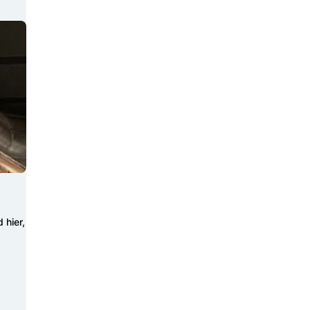
 hier,