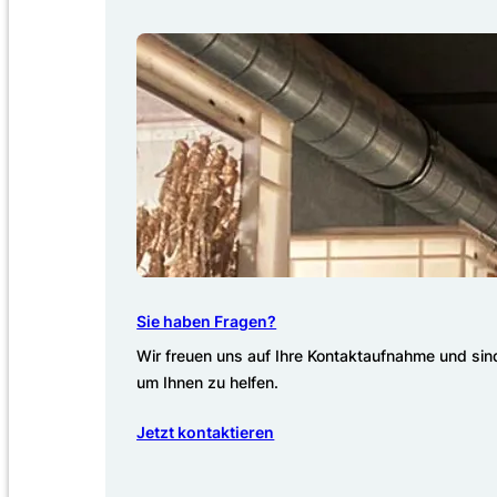
Sie haben Fragen?
Wir freuen uns auf Ihre Kontaktaufnahme und sind
um Ihnen zu helfen.
Jetzt kontaktieren