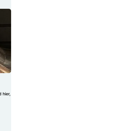
 hier,