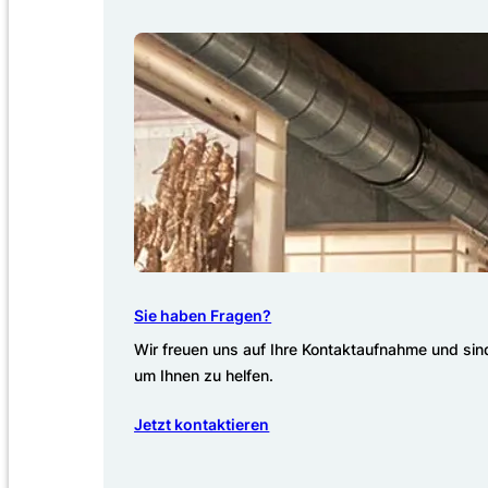
Sie haben Fragen?
Wir freuen uns auf Ihre Kontaktaufnahme und sind
um Ihnen zu helfen.
Jetzt kontaktieren