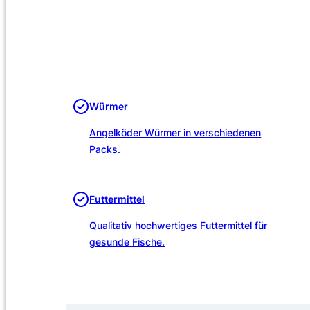
Würmer
Angelköder Würmer in verschiedenen
Packs.
Futtermittel
Qualitativ hochwertiges Futtermittel für
gesunde Fische.