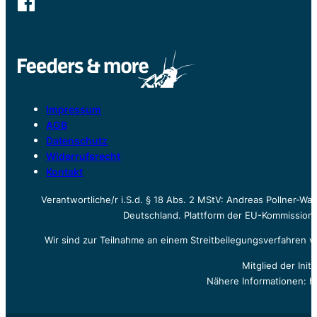
Impressum
AGB
Datenschutz
Widerrufsrecht
Kontakt
Verantwortliche/r i.S.d. § 18 Abs. 2 MStV: Andreas Pollner-W
Deutschland. Plattform der EU-Kommission z
Wir sind zur Teilnahme an einem Streitbeilegungsverfahren vo
Mitglied der Init
Nähere Informationen: h