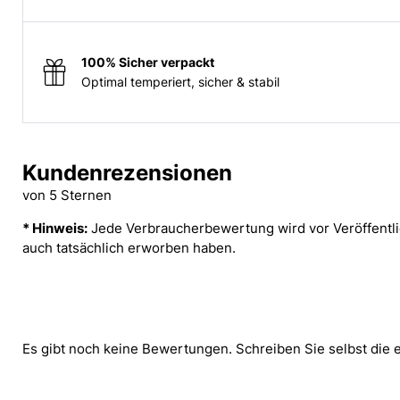
100% Sicher verpackt
Optimal temperiert, sicher & stabil
Kundenrezensionen
von 5 Sternen
* Hinweis:
Jede Verbraucherbewertung wird vor Veröffentlic
auch tatsächlich erworben haben.
Es gibt noch keine Bewertungen. Schreiben Sie selbst die 