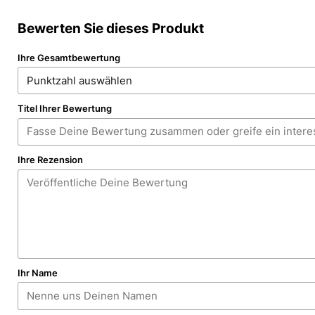
Bewerten Sie dieses Produkt
Ihre Gesamtbewertung
Titel Ihrer Bewertung
Ihre Rezension
Ihr Name