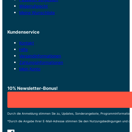
Widerrufsrecht
Meine Wunschliste
Kundenservice
Kontakt
Hilfe
Versandinformationen
Zahlungsinformationen
Mein Konto
10% Newsletter-Bonus!
Durch die Anmeldung stimmen Sie zu, Updates, Sonderangebote, Programminformatione
*Durch die Angabe Ihrer E-Mail-Adresse stimmen Sie den Nutzungsbedingungen und de