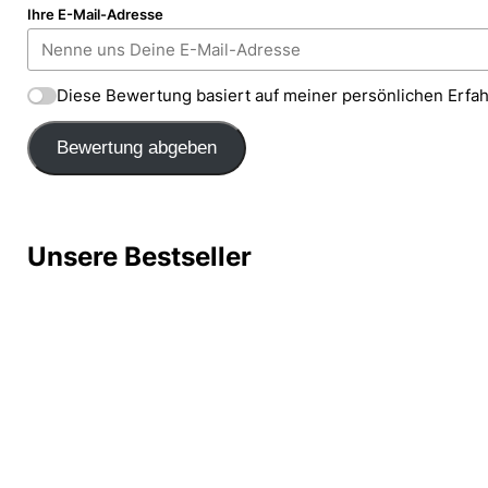
Ihre E-Mail-Adresse
Diese Bewertung basiert auf meiner persönlichen Erfa
Bewertung abgeben
Unsere Bestseller