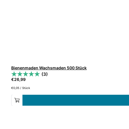
Bienenmaden Wachsmaden 500 Stück
(3)
€
26,99
€
0,05
/
Stück