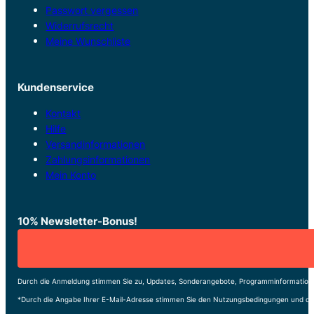
Passwort vergessen
Widerrufsrecht
Meine Wunschliste
Kundenservice
Kontakt
Hilfe
Versandinformationen
Zahlungsinformationen
Mein Konto
10% Newsletter-Bonus!
Durch die Anmeldung stimmen Sie zu, Updates, Sonderangebote, Programminformatione
*Durch die Angabe Ihrer E-Mail-Adresse stimmen Sie den Nutzungsbedingungen und de