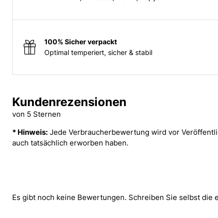
100% Sicher verpackt
Optimal temperiert, sicher & stabil
Kundenrezensionen
von 5 Sternen
* Hinweis:
Jede Verbraucherbewertung wird vor Veröffentlic
auch tatsächlich erworben haben.
Es gibt noch keine Bewertungen. Schreiben Sie selbst die 