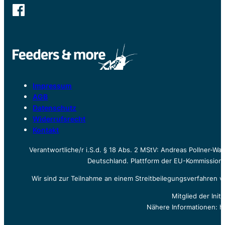
Impressum
AGB
Datenschutz
Widerrufsrecht
Kontakt
Verantwortliche/r i.S.d. § 18 Abs. 2 MStV: Andreas Pollner-W
Deutschland. Plattform der EU-Kommission z
Wir sind zur Teilnahme an einem Streitbeilegungsverfahren vo
Mitglied der Init
Nähere Informationen: h