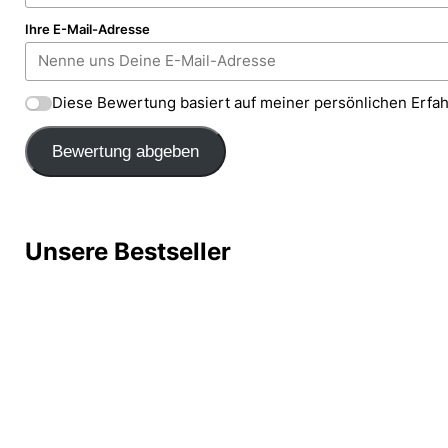
Ihre E-Mail-Adresse
Diese Bewertung basiert auf meiner persönlichen Erfa
Bewertung abgeben
Unsere Bestseller