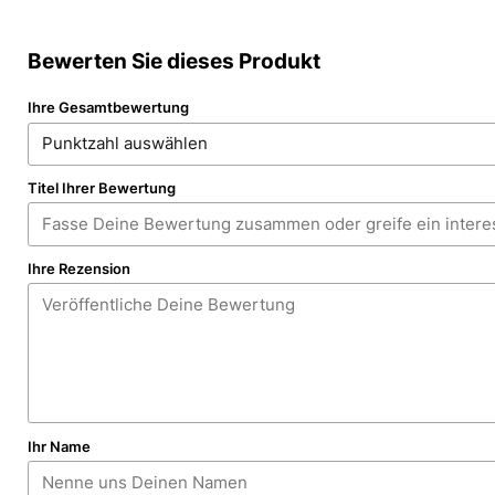
Bewerten Sie dieses Produkt
Ihre Gesamtbewertung
Titel Ihrer Bewertung
Ihre Rezension
Ihr Name