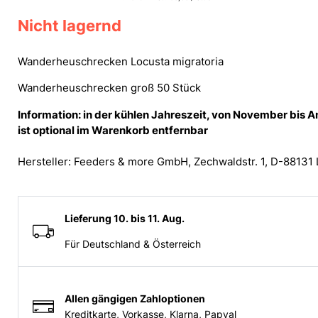
Nicht lagernd
Wanderheuschrecken Locusta migratoria
Wanderheuschrecken groß 50 Stück
Information: in der kühlen Jahreszeit, von November bis
ist optional im Warenkorb entfernbar
Hersteller: Feeders & more GmbH, Zechwaldstr. 1, D-88131
Lieferung 10. bis 11. Aug.
Für Deutschland & Österreich
Allen gängigen Zahloptionen
Kreditkarte, Vorkasse, Klarna, Papyal