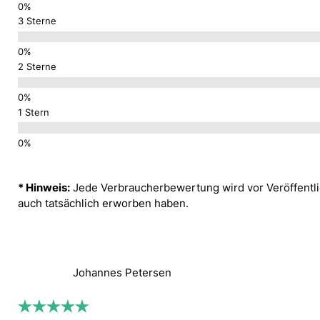
3 Sterne
2 Sterne
1 Stern
* Hinweis:
Jede Verbraucherbewertung wird vor Veröffentlic
auch tatsächlich erworben haben.
Johannes Petersen