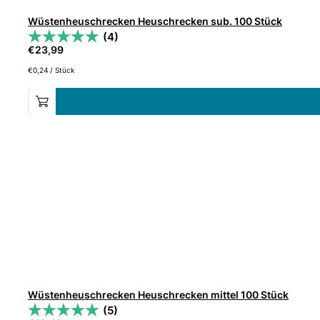
Wüstenheuschrecken Heuschrecken sub. 100 Stück
(4)
€
23,99
€
0,24
/
Stück
Wüstenheuschrecken Heuschrecken mittel 100 Stück
(5)