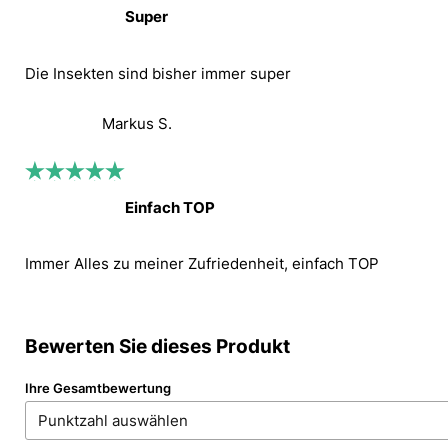
Super
Die Insekten sind bisher immer super
Markus S.
Einfach TOP
Immer Alles zu meiner Zufriedenheit, einfach TOP
Bewerten Sie dieses Produkt
Ihre Gesamtbewertung