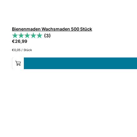
Bienenmaden Wachsmaden 500 Stück
(3)
€
26,99
€
0,05
/
Stück