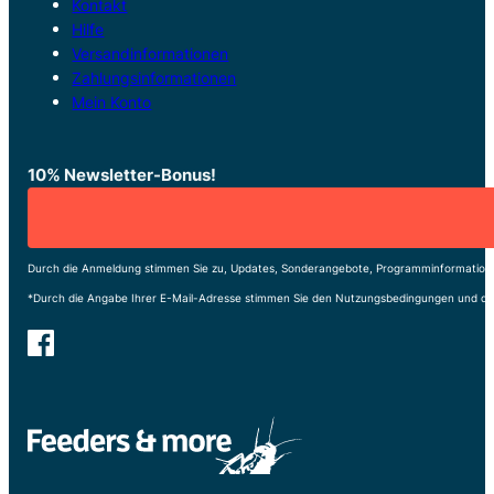
Kontakt
Hilfe
Versandinformationen
Zahlungsinformationen
Mein Konto
10% Newsletter-Bonus!
Durch die Anmeldung stimmen Sie zu, Updates, Sonderangebote, Programminformatione
*Durch die Angabe Ihrer E-Mail-Adresse stimmen Sie den Nutzungsbedingungen und de