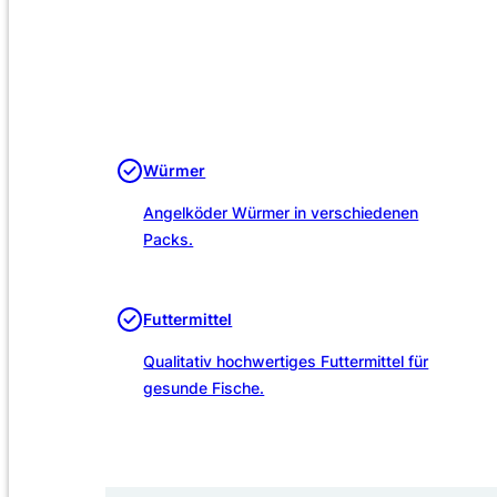
Würmer
Angelköder Würmer in verschiedenen
Packs.
Futtermittel
Qualitativ hochwertiges Futtermittel für
gesunde Fische.