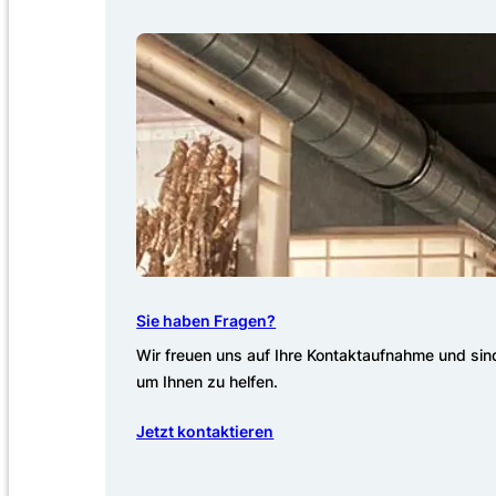
Sie haben Fragen?
Wir freuen uns auf Ihre Kontaktaufnahme und sind
um Ihnen zu helfen.
Jetzt kontaktieren