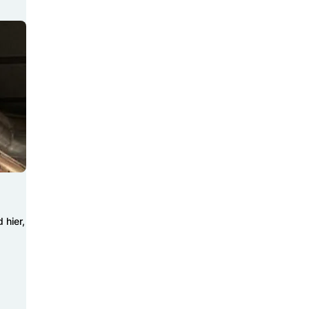
 hier,