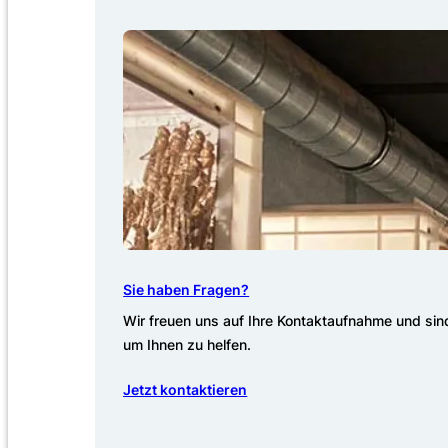
Sie haben Fragen?
Wir freuen uns auf Ihre Kontaktaufnahme und sind
um Ihnen zu helfen.
Jetzt kontaktieren