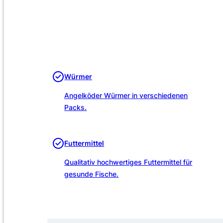
Würmer
Angelköder Würmer in verschiedenen
Packs.
Futtermittel
Qualitativ hochwertiges Futtermittel für
gesunde Fische.