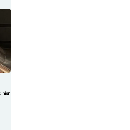
 hier,