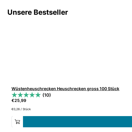
Unsere Bestseller
Wüstenheuschrecken Heuschrecken gross 100 Stück
(10)
€
25,99
€
0,26
/
Stück