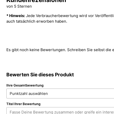
von 5 Sternen
* Hinweis:
Jede Verbraucherbewertung wird vor Veröffentlic
auch tatsächlich erworben haben.
Es gibt noch keine Bewertungen. Schreiben Sie selbst die 
Bewerten Sie dieses Produkt
Ihre Gesamtbewertung
Titel Ihrer Bewertung