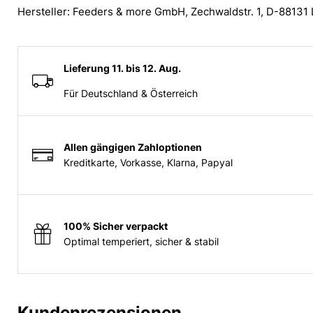
Hersteller: Feeders & more GmbH, Zechwaldstr. 1, D-88131
Lieferung 11. bis 12. Aug.
Für Deutschland & Österreich
Allen gängigen Zahloptionen
Kreditkarte, Vorkasse, Klarna, Papyal
100% Sicher verpackt
Optimal temperiert, sicher & stabil
Kundenrezensionen