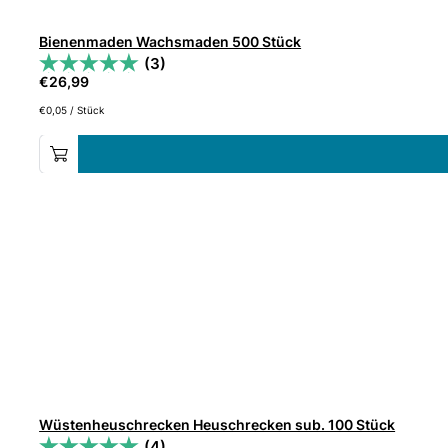
Bienenmaden Wachsmaden 500 Stück
(3)
€
26,99
€
0,05
/
Stück
Wüstenheuschrecken Heuschrecken sub. 100 Stück
(4)