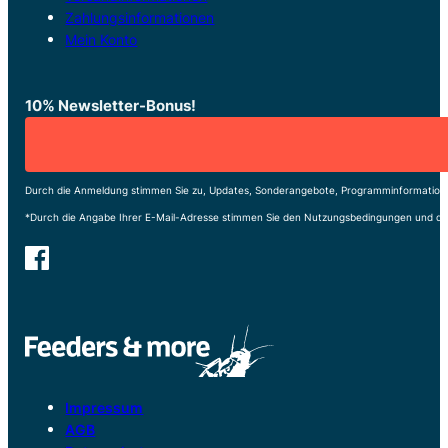
Zahlungsinformationen
Mein Konto
10% Newsletter-Bonus!
Durch die Anmeldung stimmen Sie zu, Updates, Sonderangebote, Programminformatione
*Durch die Angabe Ihrer E-Mail-Adresse stimmen Sie den Nutzungsbedingungen und de
Impressum
AGB