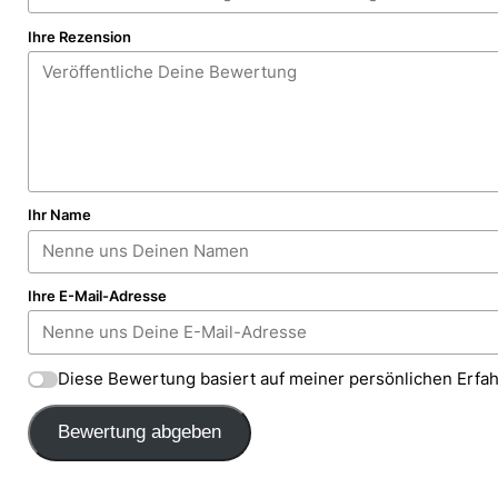
Ihre Rezension
Ihr Name
Ihre E-Mail-Adresse
Diese Bewertung basiert auf meiner persönlichen Erfa
Bewertung abgeben