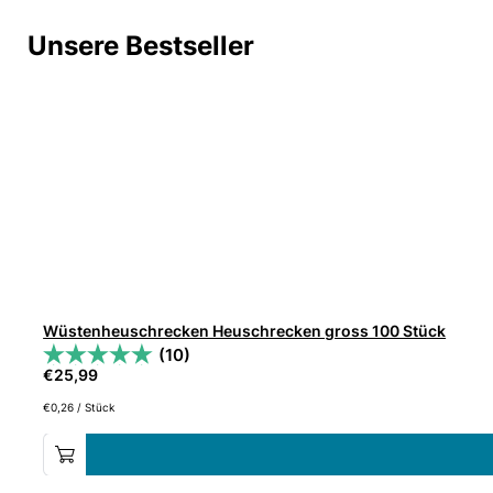
Unsere Bestseller
Wüstenheuschrecken Heuschrecken gross 100 Stück
(10)
€
25,99
€
0,26
/
Stück