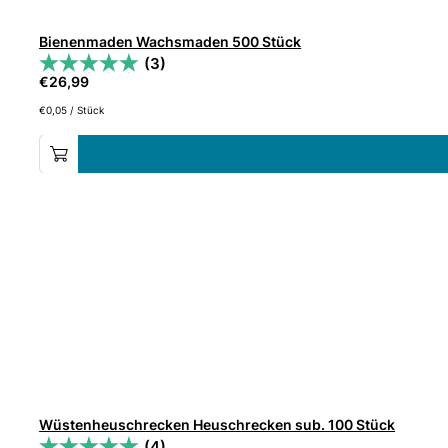
Bienenmaden Wachsmaden 500 Stück
(3)
€
26,99
€
0,05
/
Stück
Wüstenheuschrecken Heuschrecken sub. 100 Stück
(4)