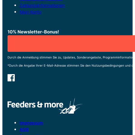
Zahlungsinformationen
Mein Konto
10% Newsletter-Bonus!
Durch die Anmeldung stimmen Sie zu, Updates, Sonderangebote, Programminformatione
*Durch die Angabe Ihrer E-Mail-Adresse stimmen Sie den Nutzungsbedingungen und de
Impressum
AGB