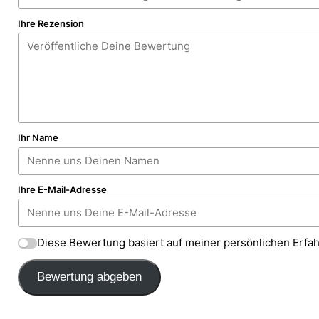
Ihre Rezension
Ihr Name
Ihre E-Mail-Adresse
Diese Bewertung basiert auf meiner persönlichen Erfa
Bewertung abgeben