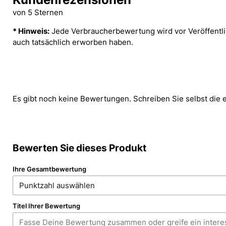
von 5 Sternen
* Hinweis:
Jede Verbraucherbewertung wird vor Veröffentlic
auch tatsächlich erworben haben.
Es gibt noch keine Bewertungen. Schreiben Sie selbst die 
Bewerten Sie dieses Produkt
Ihre Gesamtbewertung
Titel Ihrer Bewertung