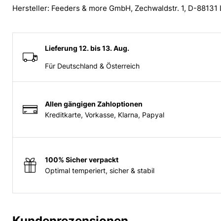
Hersteller: Feeders & more GmbH, Zechwaldstr. 1, D-88131
Lieferung 12. bis 13. Aug.
Für Deutschland & Österreich
Allen gängigen Zahloptionen
Kreditkarte, Vorkasse, Klarna, Papyal
100% Sicher verpackt
Optimal temperiert, sicher & stabil
Kundenrezensionen