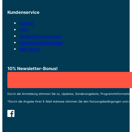
Kundenservice
Kontakt
Hilfe
Versandinformationen
Zahlungsinformationen
Mein Konto
10% Newsletter-Bonus!
Durch die Anmeldung stimmen Sie zu, Updates, Sonderangebote, Programminformatione
*Durch die Angabe Ihrer E-Mail-Adresse stimmen Sie den Nutzungsbedingungen und de