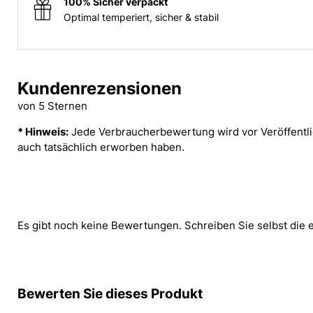
100% Sicher verpackt
Optimal temperiert, sicher & stabil
Kundenrezensionen
von 5 Sternen
* Hinweis:
Jede Verbraucherbewertung wird vor Veröffentlic
auch tatsächlich erworben haben.
Es gibt noch keine Bewertungen. Schreiben Sie selbst die 
Bewerten Sie dieses Produkt