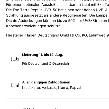
Für einen optimalen Ausstoß an sichtbarem Licht mit Exo Te
Die Exo Terra Reptile UVB150 hat einen sehr hohen UVB-Au
Strahlung ausgesetzt als andere Reptilienarten. Die Lamp
Dichte Abdeckungen können bis zu 50% der UVB-Strahlen fi
Knochenerweichungen schützt.
Hersteller: Hagen Deutschland GmbH & Co. KG, Lehmweg 
Lieferung 11. bis 12. Aug.
Für Deutschland & Österreich
Allen gängigen Zahloptionen
Kreditkarte, Vorkasse, Klarna, Papyal