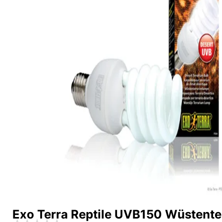
Exo Terra Reptile UVB150 Wüstente