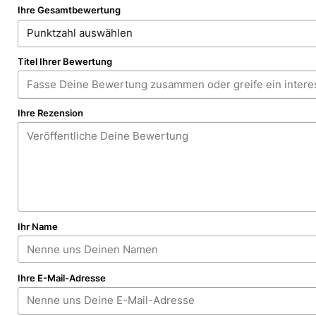
Ihre Gesamtbewertung
Titel Ihrer Bewertung
Ihre Rezension
Ihr Name
Ihre E-Mail-Adresse