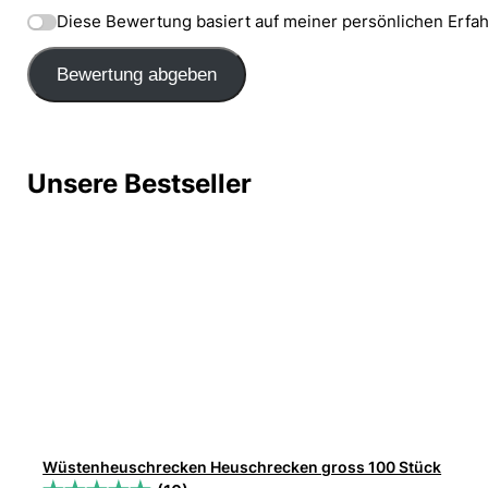
Diese Bewertung basiert auf meiner persönlichen Erfa
Bewertung abgeben
Unsere Bestseller
Wüstenheuschrecken Heuschrecken gross 100 Stück