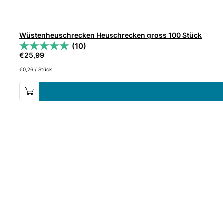
Wüstenheuschrecken Heuschrecken gross 100 Stück
(10)
€
25,99
€
0,26
/
Stück