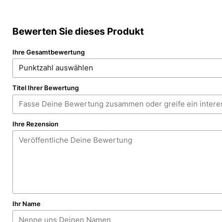
Bewerten Sie dieses Produkt
Ihre Gesamtbewertung
Titel Ihrer Bewertung
Ihre Rezension
Ihr Name