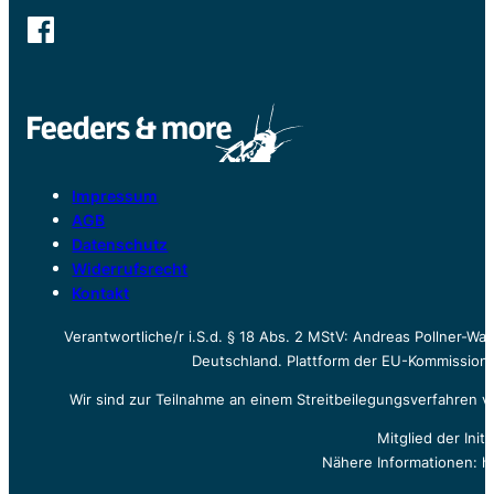
Impressum
AGB
Datenschutz
Widerrufsrecht
Kontakt
Verantwortliche/r i.S.d. § 18 Abs. 2 MStV: Andreas Pollner-W
Deutschland. Plattform der EU-Kommission z
Wir sind zur Teilnahme an einem Streitbeilegungsverfahren vo
Mitglied der Init
Nähere Informationen: h