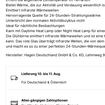
Bietet Wärme, die zur Aktivität und Verdauung wesentlich is
Emittiert infrarote Wärmewellen
Hervorragende Quelle für 24-Stunden-Strahlungswärme
Unterbricht den normalen Aktivitätszyklus nicht
Ideal für nächtliche Beobachtungen
Kann mit Daytime Heat Lamp oder Night Heat Lamp für ein
Die Glühbirne emittiert infrarote Wärmewellen und ist ein
kann. Das rote Glas überträgt infrarote Wellen, die von dem
und macht es so zu einer perfekten 24-Stunden-Wärmequel
Hersteller: Hagen Deutschland GmbH & Co. KG, Lehmweg 
Lieferung 10. bis 11. Aug.
Für Deutschland & Österreich
Allen gängigen Zahloptionen