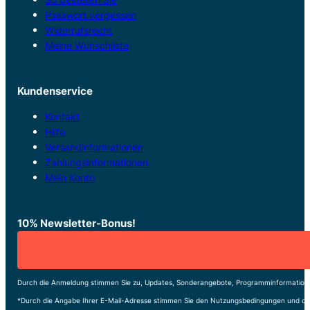
Passwort vergessen
Widerrufsrecht
Meine Wunschliste
Kundenservice
Kontakt
Hilfe
Versandinformationen
Zahlungsinformationen
Mein Konto
10% Newsletter-Bonus!
Durch die Anmeldung stimmen Sie zu, Updates, Sonderangebote, Programminformatione
*Durch die Angabe Ihrer E-Mail-Adresse stimmen Sie den Nutzungsbedingungen und de