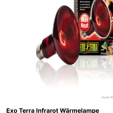
Exo Terra Infrarot Wärmelampe