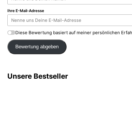
Ihre E-Mail-Adresse
Diese Bewertung basiert auf meiner persönlichen Erfa
Bewertung abgeben
Unsere Bestseller