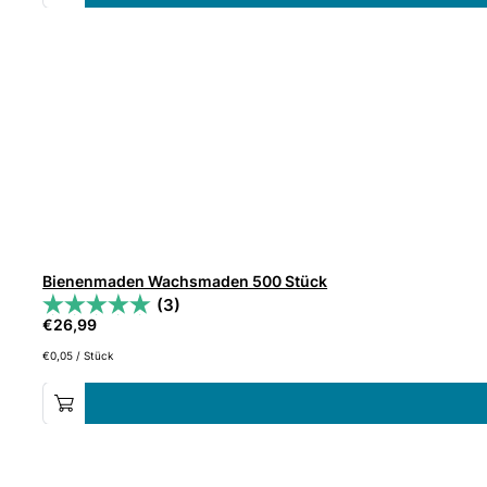
Bienenmaden Wachsmaden 500 Stück
(3)
€
26,99
€
0,05
/
Stück