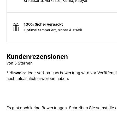
Kreditkarte, Vorkasse, Klarna, Papyal
100% Sicher verpackt
Optimal temperiert, sicher & stabil
Kundenrezensionen
von 5 Sternen
* Hinweis:
Jede Verbraucherbewertung wird vor Veröffentlic
auch tatsächlich erworben haben.
Es gibt noch keine Bewertungen. Schreiben Sie selbst die 