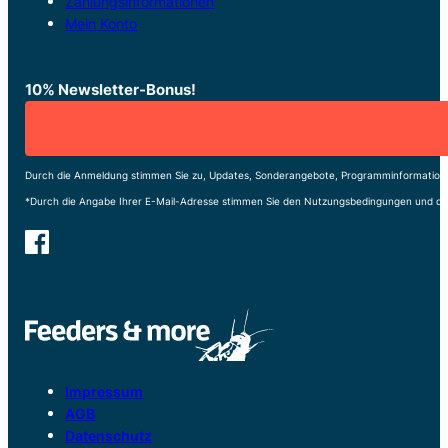
Zahlungsinformationen
Mein Konto
10% Newsletter-Bonus!
Durch die Anmeldung stimmen Sie zu, Updates, Sonderangebote, Programminformatione
*Durch die Angabe Ihrer E-Mail-Adresse stimmen Sie den Nutzungsbedingungen und de
Impressum
AGB
Datenschutz