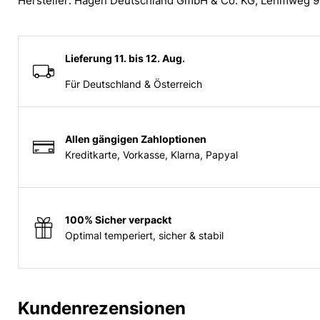
Hersteller: Hagen Deutschland GmbH & Co. KG, Lehmweg 
Lieferung 11. bis 12. Aug.
Für Deutschland & Österreich
Allen gängigen Zahloptionen
Kreditkarte, Vorkasse, Klarna, Papyal
100% Sicher verpackt
Optimal temperiert, sicher & stabil
Kundenrezensionen