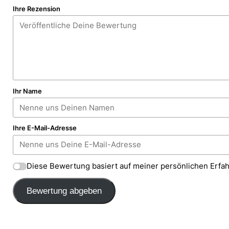
Ihre Rezension
Ihr Name
Ihre E-Mail-Adresse
Diese Bewertung basiert auf meiner persönlichen Erfa
Bewertung abgeben