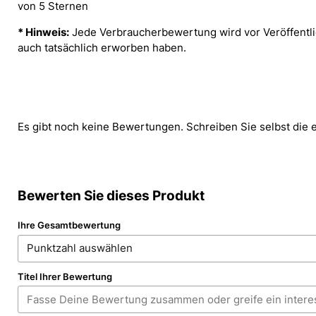
von 5 Sternen
* Hinweis:
Jede Verbraucherbewertung wird vor Veröffentlic
auch tatsächlich erworben haben.
Es gibt noch keine Bewertungen. Schreiben Sie selbst die 
Bewerten Sie dieses Produkt
Ihre Gesamtbewertung
Titel Ihrer Bewertung