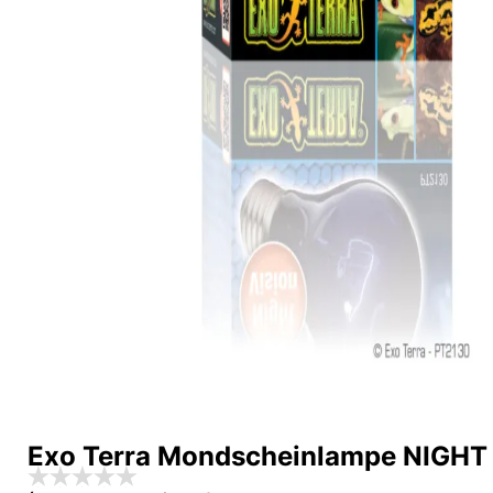
Exo Terra Mondscheinlampe NIGH