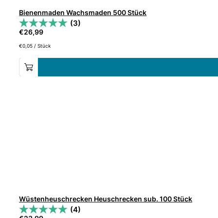
Bienenmaden Wachsmaden 500 Stück
(3)
€
26,99
€
0,05
/
Stück
Wüstenheuschrecken Heuschrecken sub. 100 Stück
(4)