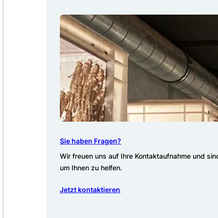
Sie haben Fragen?
Wir freuen uns auf Ihre Kontaktaufnahme und sind
um Ihnen zu helfen.
Jetzt kontaktieren