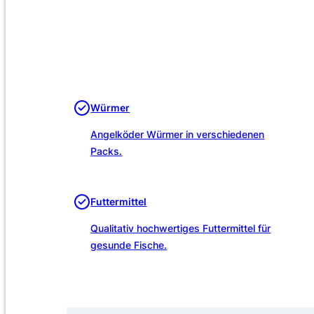
Würmer
Angelköder Würmer in verschiedenen
Packs.
Futtermittel
Qualitativ hochwertiges Futtermittel für
gesunde Fische.