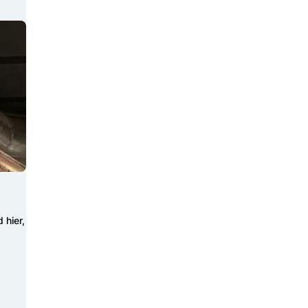
 hier,