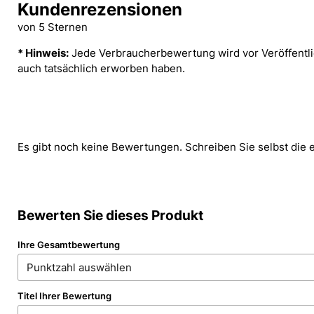
Kundenrezensionen
von 5 Sternen
* Hinweis:
Jede Verbraucherbewertung wird vor Veröffentlic
auch tatsächlich erworben haben.
Es gibt noch keine Bewertungen. Schreiben Sie selbst die 
Bewerten Sie dieses Produkt
Ihre Gesamtbewertung
Titel Ihrer Bewertung