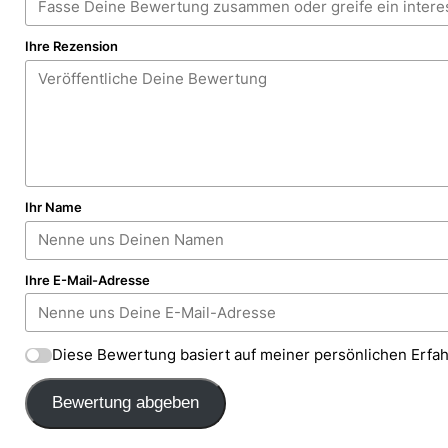
Ihre Rezension
Ihr Name
Ihre E-Mail-Adresse
Diese Bewertung basiert auf meiner persönlichen Erfa
Bewertung abgeben