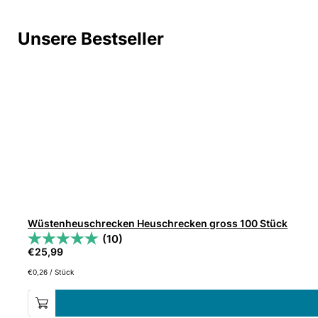
Unsere Bestseller
Wüstenheuschrecken Heuschrecken gross 100 Stück
(10)
€
25,99
€
0,26
/
Stück