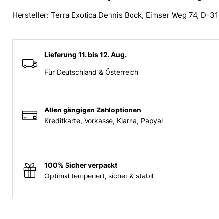
Hersteller: Terra Exotica Dennis Bock, Eimser Weg 74, D-31
Lieferung 11. bis 12. Aug.
Für Deutschland & Österreich
Allen gängigen Zahloptionen
Kreditkarte, Vorkasse, Klarna, Papyal
100% Sicher verpackt
Optimal temperiert, sicher & stabil