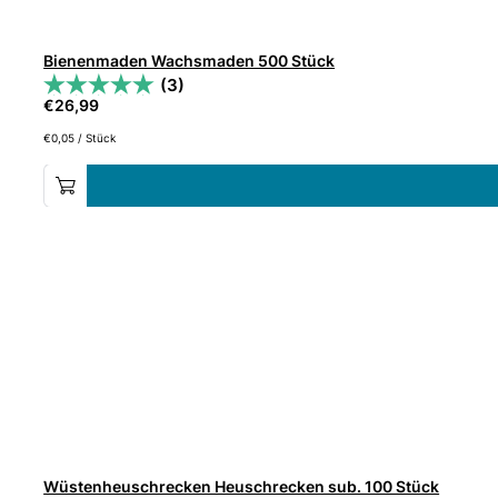
Bienenmaden Wachsmaden 500 Stück
(3)
€
26,99
€
0,05
/
Stück
Wüstenheuschrecken Heuschrecken sub. 100 Stück