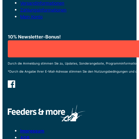
Versandinformationen
Zahlungsinformationen
Mein Konto
10% Newsletter-Bonus!
Durch die Anmeldung stimmen Sie zu, Updates, Sonderangebote, Programminformatione
*Durch die Angabe Ihrer E-Mail-Adresse stimmen Sie den Nutzungsbedingungen und de
Impressum
AGB