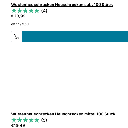
Wüstenheuschrecken Heuschrecken sub. 100 Stück
(4)
€
23,99
€
0,24
/
Stück
Wüstenheuschrecken Heuschrecken mittel 100 Stück
(5)
€
19,49