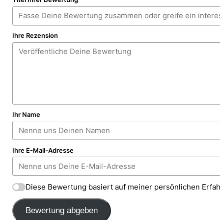
Ihre Rezension
Ihr Name
Ihre E-Mail-Adresse
Diese Bewertung basiert auf meiner persönlichen Erfa
Bewertung abgeben