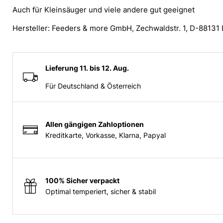
Auch für Kleinsäuger und viele andere gut geeignet
Hersteller: Feeders & more GmbH, Zechwaldstr. 1, D-88131
Lieferung 11. bis 12. Aug.
Für Deutschland & Österreich
Allen gängigen Zahloptionen
Kreditkarte, Vorkasse, Klarna, Papyal
100% Sicher verpackt
Optimal temperiert, sicher & stabil