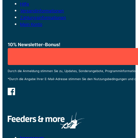
Hilfe
Versandinformationen
Zahlungsinformationen
Mein Konto
10% Newsletter-Bonus!
Durch die Anmeldung stimmen Sie zu, Updates, Sonderangebote, Programminformatione
*Durch die Angabe Ihrer E-Mail-Adresse stimmen Sie den Nutzungsbedingungen und de
Impressum