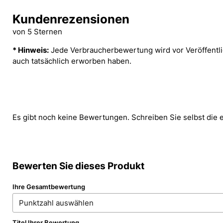
Kundenrezensionen
von 5 Sternen
* Hinweis:
Jede Verbraucherbewertung wird vor Veröffentlic
auch tatsächlich erworben haben.
Es gibt noch keine Bewertungen. Schreiben Sie selbst die 
Bewerten Sie dieses Produkt
Ihre Gesamtbewertung
Titel Ihrer Bewertung