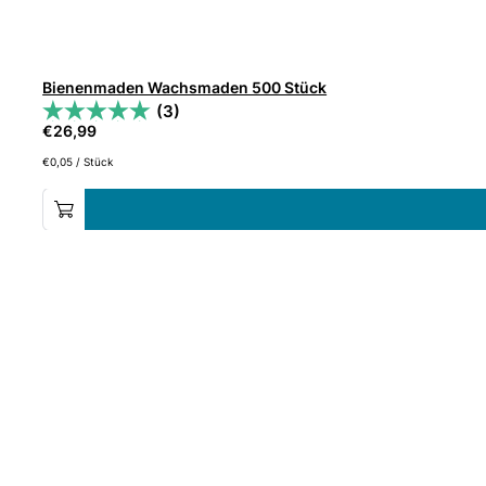
Bienenmaden Wachsmaden 500 Stück
(3)
€
26,99
€
0,05
/
Stück