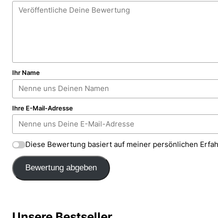
Ihr Name
Ihre E-Mail-Adresse
Diese Bewertung basiert auf meiner persönlichen Erfa
Bewertung abgeben
Unsere Bestseller