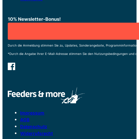
10% Newsletter-Bonus!
Durch die Anmeldung stimmen Sie zu, Updates, Sonderangebote, Programminformatione
*Durch die Angabe Ihrer E-Mail-Adresse stimmen Sie den Nutzungsbedingungen und de
Impressum
AGB
Datenschutz
Widerrufsrecht