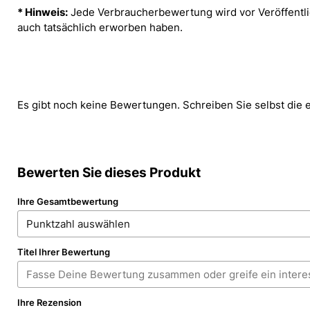
* Hinweis:
Jede Verbraucherbewertung wird vor Veröffentlic
auch tatsächlich erworben haben.
Es gibt noch keine Bewertungen. Schreiben Sie selbst die 
Bewerten Sie dieses Produkt
Ihre Gesamtbewertung
Titel Ihrer Bewertung
Ihre Rezension