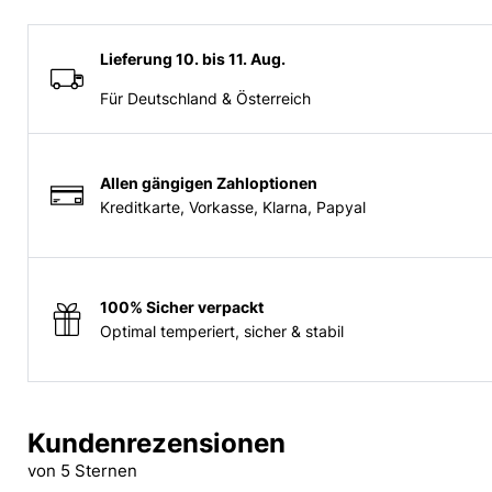
Lieferung 10. bis 11. Aug.
Für Deutschland & Österreich
Allen gängigen Zahloptionen
Kreditkarte, Vorkasse, Klarna, Papyal
100% Sicher verpackt
Optimal temperiert, sicher & stabil
Kundenrezensionen
von 5 Sternen