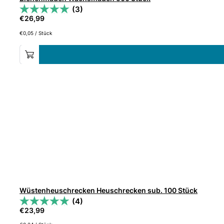
(3)
€
26,99
€
0,05
/
Stück
Wüstenheuschrecken Heuschrecken sub. 100 Stück
(4)
€
23,99