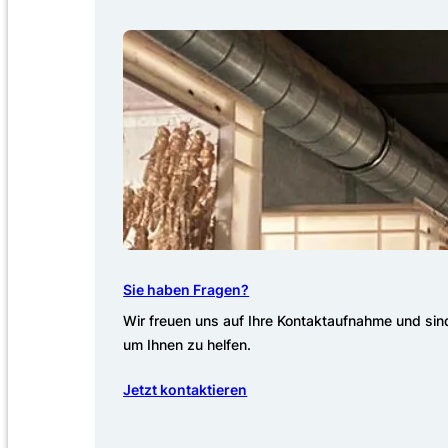
Sie haben Fragen?
Wir freuen uns auf Ihre Kontaktaufnahme und sind
um Ihnen zu helfen.
Jetzt kontaktieren