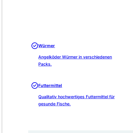
Würmer
Angelköder Würmer in verschiedenen
Packs.
Futtermittel
Qualitativ hochwertiges Futtermittel für
gesunde Fische.