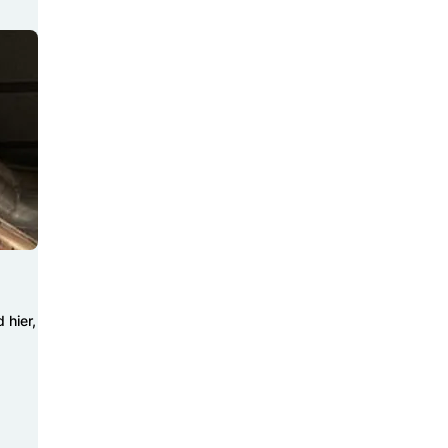
 hier,