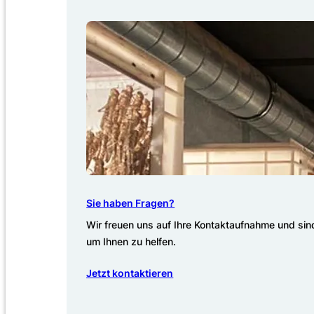
Sie haben Fragen?
Wir freuen uns auf Ihre Kontaktaufnahme und sind
um Ihnen zu helfen.
Jetzt kontaktieren