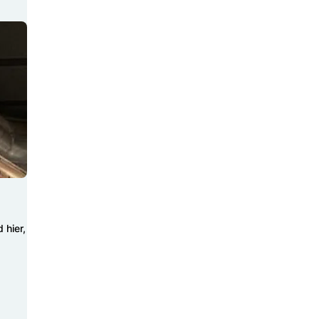
 hier,