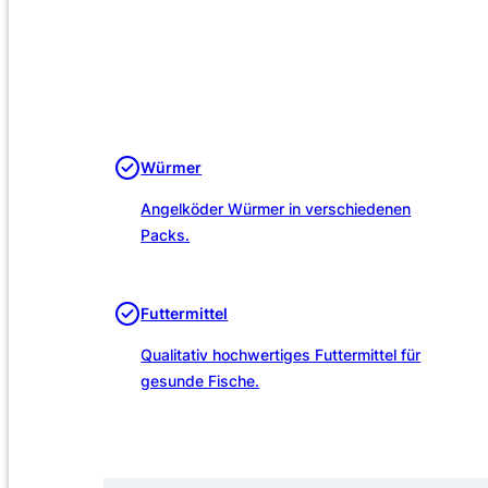
Würmer
Angelköder Würmer in verschiedenen
Packs.
Futtermittel
Qualitativ hochwertiges Futtermittel für
gesunde Fische.