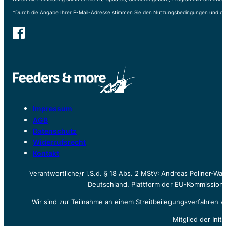
*Durch die Angabe Ihrer E-Mail-Adresse stimmen Sie den Nutzungsbedingungen und de
Impressum
AGB
Datenschutz
Widerrufsrecht
Kontakt
Verantwortliche/r i.S.d. § 18 Abs. 2 MStV: Andreas Pollner-W
Deutschland. Plattform der EU-Kommission z
Wir sind zur Teilnahme an einem Streitbeilegungsverfahren vo
Mitglied der Init