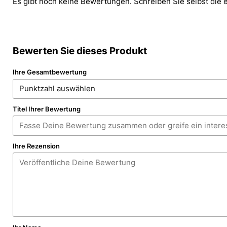
Es gibt noch keine Bewertungen. Schreiben Sie selbst die 
Bewerten Sie dieses Produkt
Ihre Gesamtbewertung
Titel Ihrer Bewertung
Ihre Rezension