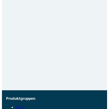
Produktgruppen
Shop