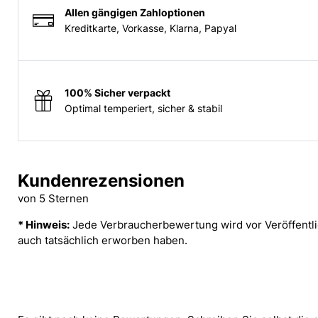
Allen gängigen Zahloptionen
Kreditkarte, Vorkasse, Klarna, Papyal
100% Sicher verpackt
Optimal temperiert, sicher & stabil
Kundenrezensionen
von 5 Sternen
* Hinweis:
Jede Verbraucherbewertung wird vor Veröffentlic
auch tatsächlich erworben haben.