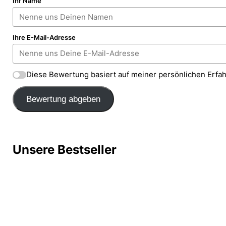
Ihr Name
Ihre E-Mail-Adresse
Diese Bewertung basiert auf meiner persönlichen Erfa
Bewertung abgeben
Unsere Bestseller