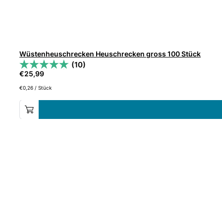
Wüstenheuschrecken Heuschrecken gross 100 Stück
(10)
€
25,99
€
0,26
/
Stück