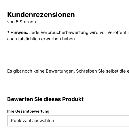
Kundenrezensionen
von 5 Sternen
* Hinweis:
Jede Verbraucherbewertung wird vor Veröffentlic
auch tatsächlich erworben haben.
Es gibt noch keine Bewertungen. Schreiben Sie selbst die 
Bewerten Sie dieses Produkt
Ihre Gesamtbewertung