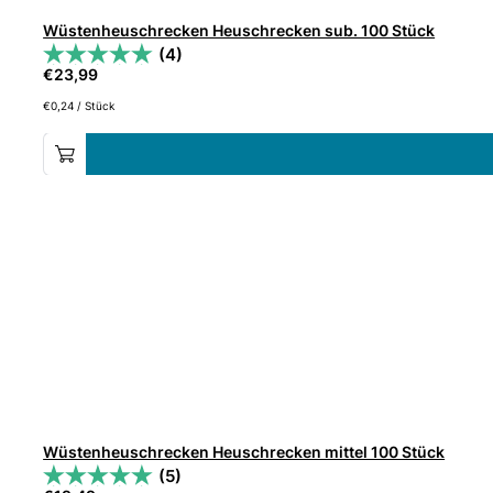
Wüstenheuschrecken Heuschrecken sub. 100 Stück
(4)
€
23,99
€
0,24
/
Stück
Wüstenheuschrecken Heuschrecken mittel 100 Stück
(5)