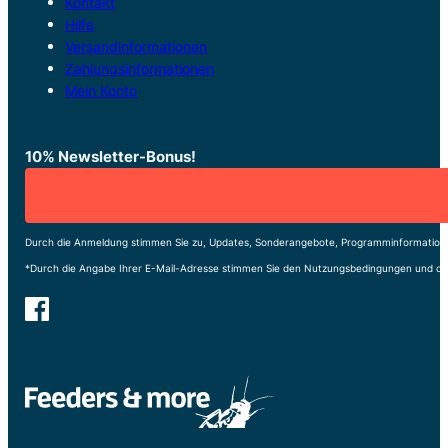
Kontakt
Hilfe
Versandinformationen
Zahlungsinformationen
Mein Konto
10% Newsletter-Bonus!
Durch die Anmeldung stimmen Sie zu, Updates, Sonderangebote, Programminformatione
*Durch die Angabe Ihrer E-Mail-Adresse stimmen Sie den Nutzungsbedingungen und de