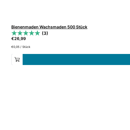
Bienenmaden Wachsmaden 500 Stück
(3)
€
26,99
€
0,05
/
Stück