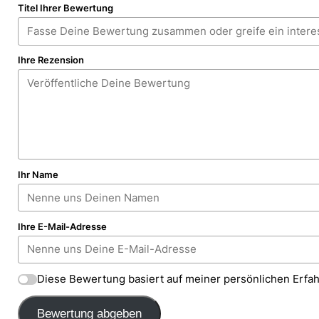
Titel Ihrer Bewertung
Ihre Rezension
Ihr Name
Ihre E-Mail-Adresse
Diese Bewertung basiert auf meiner persönlichen Erfa
Bewertung abgeben