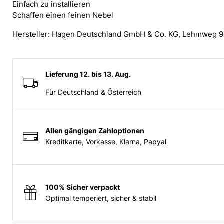
Einfach zu installieren
Schaffen einen feinen Nebel
Hersteller: Hagen Deutschland GmbH & Co. KG, Lehmweg 
Lieferung 12. bis 13. Aug.
Für Deutschland & Österreich
Allen gängigen Zahloptionen
Kreditkarte, Vorkasse, Klarna, Papyal
100% Sicher verpackt
Optimal temperiert, sicher & stabil