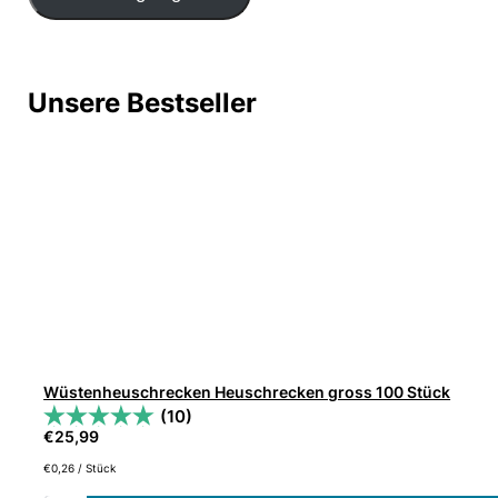
Unsere Bestseller
Wüstenheuschrecken Heuschrecken gross 100 Stück
(10)
€
25,99
€
0,26
/
Stück