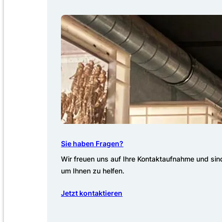
Sie haben Fragen?
Wir freuen uns auf Ihre Kontaktaufnahme und sind
um Ihnen zu helfen.
Jetzt kontaktieren