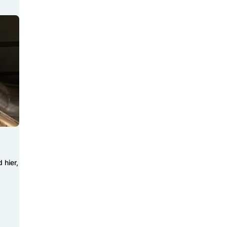
 hier,