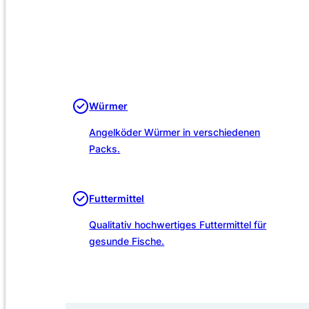
Würmer
Angelköder Würmer in verschiedenen
Packs.
Futtermittel
Qualitativ hochwertiges Futtermittel für
gesunde Fische.