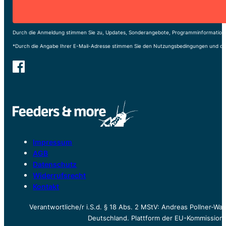
Durch die Anmeldung stimmen Sie zu, Updates, Sonderangebote, Programminformatione
*Durch die Angabe Ihrer E-Mail-Adresse stimmen Sie den Nutzungsbedingungen und de
Impressum
AGB
Datenschutz
Widerrufsrecht
Kontakt
Verantwortliche/r i.S.d. § 18 Abs. 2 MStV: Andreas Pollner-W
Deutschland. Plattform der EU-Kommission z