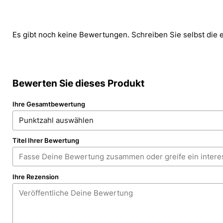
Es gibt noch keine Bewertungen. Schreiben Sie selbst die 
Bewerten Sie dieses Produkt
Ihre Gesamtbewertung
Titel Ihrer Bewertung
Ihre Rezension