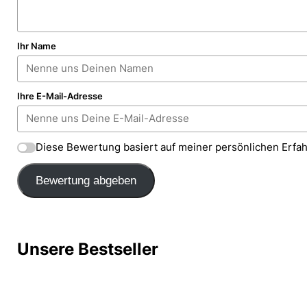
Ihr Name
Ihre E-Mail-Adresse
Diese Bewertung basiert auf meiner persönlichen Erfa
Bewertung abgeben
Unsere Bestseller