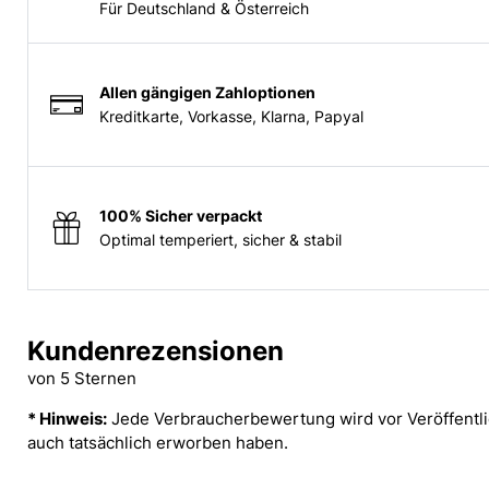
Für Deutschland & Österreich
Allen gängigen Zahloptionen
Kreditkarte, Vorkasse, Klarna, Papyal
100% Sicher verpackt
Optimal temperiert, sicher & stabil
Kundenrezensionen
von 5 Sternen
* Hinweis:
Jede Verbraucherbewertung wird vor Veröffentlic
auch tatsächlich erworben haben.