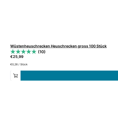
Wüstenheuschrecken Heuschrecken gross 100 Stück
(10)
€
25,99
€
0,26
/
Stück