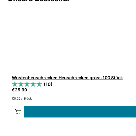
Wüstenheuschrecken Heuschrecken gross 100 Stück
(10)
€
25,99
€
0,26
/
Stück