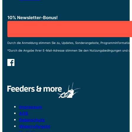
10% Newsletter-Bonus!
Durch die Anmeldung stimmen Sie zu, Updates, Sonderangebote, Programminformatione
*Durch die Angabe Ihrer E-Mail-Adresse stimmen Sie den Nutzungsbedingungen und de
Impressum
AGB
Datenschutz
Widerrufsrecht