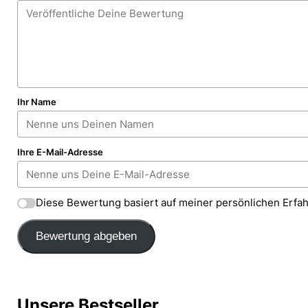
Ihr Name
Ihre E-Mail-Adresse
Diese Bewertung basiert auf meiner persönlichen Erfa
Bewertung abgeben
Unsere Bestseller