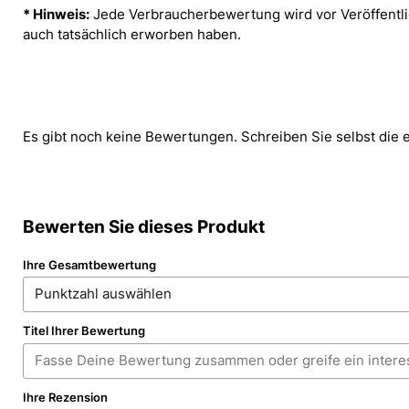
* Hinweis:
Jede Verbraucherbewertung wird vor Veröffentlic
auch tatsächlich erworben haben.
Es gibt noch keine Bewertungen. Schreiben Sie selbst die 
Bewerten Sie dieses Produkt
Ihre Gesamtbewertung
Titel Ihrer Bewertung
Ihre Rezension