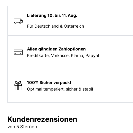
Lieferung 10. bis 11. Aug.
Für Deutschland & Österreich
Allen gängigen Zahloptionen
Kreditkarte, Vorkasse, Klarna, Papyal
100% Sicher verpackt
Optimal temperiert, sicher & stabil
Kundenrezensionen
von 5 Sternen